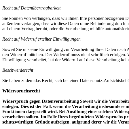
Recht auf Datenübertragbarkeit
Sie können von verlangen, dass wir Ihnen Ihre personenbezogenen Dat
außerdem verlangen, dass wir diese Daten ohne Behinderung durch uns
auf einem Vertrag beruht, oder die Verarbeitung mithilfe automatisierte
Recht auf Widerruf erteilter Einwilligungen
Soweit Sie uns eine Einwilligung zur Verarbeitung Ihrer Daten nach Ar
den Widerruf mitteilen. Der Widerruf muss nicht schriftlich erfolgen.
Einwilligung verarbeitet, hat der Widerruf auf diese Verarbeitung ke
Beschwerderecht
Sie haben zudem das Recht, sich bei einer Datenschutz-Aufsichtsbeh
Widerspruchsrecht
Widerspruch gegen Datenverarbeitung Soweit wir die Verarbeit
einlegen. Dies ist der Fall, wenn die Verarbeitung insbesondere n
Funktionen dargestellt wird. Bei Ausübung eines solchen Wider
verarbeiten sollten. Im Falle Ihres begründeten Widerspruchs p
schutzwürdigen Gründe aufzeigen, aufgrund derer wir die Verar