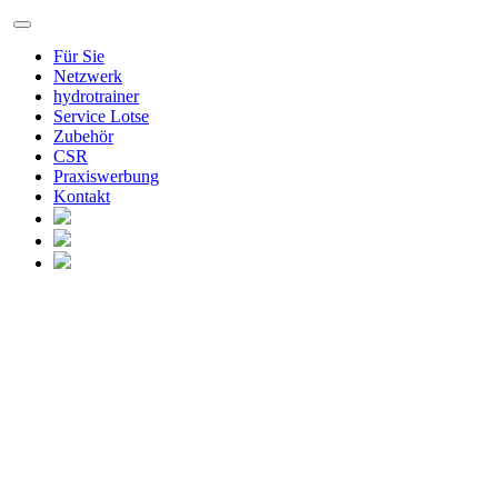
Für Sie
Netzwerk
hydrotrainer
Service Lotse
Zubehör
CSR
Praxiswerbung
Kontakt