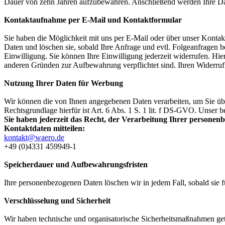
Dauer von zehn Jahren aufzubewahren. Anschließend werden Ihre Da
Kontaktaufnahme per E-Mail und Kontaktformular
Sie haben die Möglichkeit mit uns per E-Mail oder über unser Kontak
Daten und löschen sie, sobald Ihre Anfrage und evtl. Folgeanfragen b
Einwilligung. Sie können Ihre Einwilligung jederzeit widerrufen. Hier
anderen Gründen zur Aufbewahrung verpflichtet sind. Ihren Widerruf 
Nutzung Ihrer Daten für Werbung
Wir können die von Ihnen angegebenen Daten verarbeiten, um Sie übe
Rechtsgrundlage hierfür ist Art. 6 Abs. 1 S. 1 lit. f DS-GVO. Unser b
Sie haben jederzeit das Recht, der Verarbeitung Ihrer person
Kontaktdaten mitteilen:
kontakt@waero.de
+49 (0)4331 459949-1
Speicherdauer und Aufbewahrungsfristen
Ihre personenbezogenen Daten löschen wir in jedem Fall, sobald sie f
Verschlüsselung und Sicherheit
Wir haben technische und organisatorische Sicherheitsmaßnahmen getr