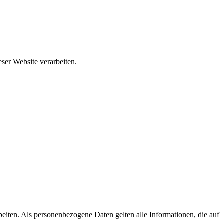
ser Website verarbeiten.
iten. Als personenbezogene Daten gelten alle Informationen, die auf