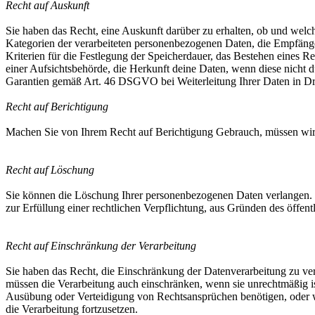
Recht auf Auskunft
Sie haben das Recht, eine Auskunft darüber zu erhalten, ob und wel
Kategorien der verarbeiteten personenbezogenen Daten, die Empfäng
Kriterien für die Festlegung der Speicherdauer, das Bestehen eines 
einer Aufsichtsbehörde, die Herkunft deine Daten, wenn diese nicht 
Garantien gemäß Art. 46 DSGVO bei Weiterleitung Ihrer Daten in Dri
Recht auf Berichtigung
Machen Sie von Ihrem Recht auf Berichtigung Gebrauch, müssen wir u
Recht auf Löschung
Sie können die Löschung Ihrer personenbezogenen Daten verlangen. E
zur Erfüllung einer rechtlichen Verpflichtung, aus Gründen des öffen
Recht auf Einschränkung der Verarbeitung
Sie haben das Recht, die Einschränkung der Datenverarbeitung zu ver
müssen die Verarbeitung auch einschränken, wenn sie unrechtmäßig i
Ausübung oder Verteidigung von Rechtsansprüchen benötigen, oder we
die Verarbeitung fortzusetzen.