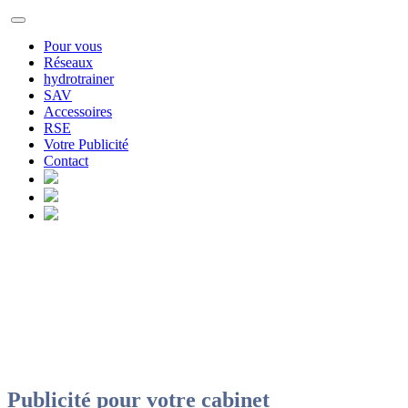
Pour vous
Réseaux
hydrotrainer
SAV
Accessoires
RSE
Votre Publicité
Contact
Publicité pour votre cabinet